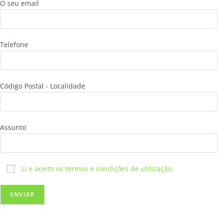
O seu email
Telefone
Código Postal - Localidade
Assunto
Li e aceito os termos e condições de utilização.