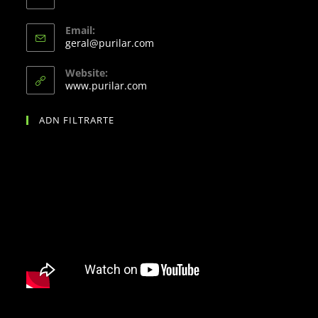
Email:
geral@purilar.com
Website:
www.purilar.com
ADN FILTRARTE