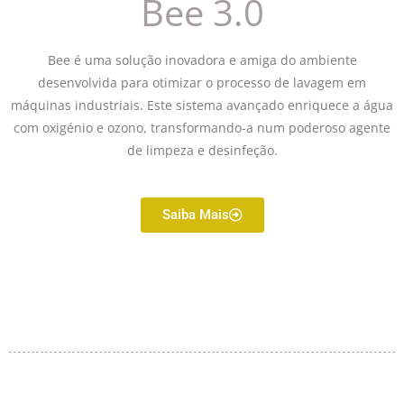
Bee 3.0
Bee é uma solução inovadora e amiga do ambiente
desenvolvida para otimizar o processo de lavagem em
máquinas industriais. Este sistema avançado enriquece a água
com oxigénio e ozono, transformando-a num poderoso agente
de limpeza e desinfeção.
Saiba Mais