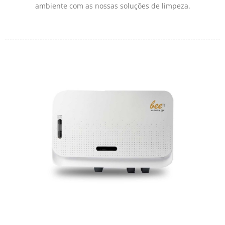
ambiente com as nossas soluções de limpeza.