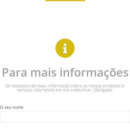
Para mais informações
Se necessita de mais informação sobre os nossos produtos e
serviços não hesite em nos comunicar. Obrigado.
O seu nome