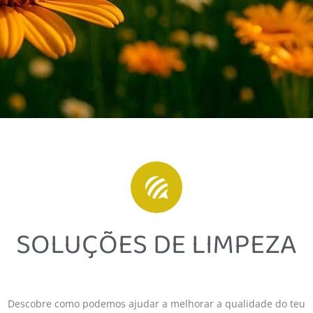
SOLUÇÕES DE LIMPEZA
Descobre como podemos ajudar a melhorar a qualidade do teu