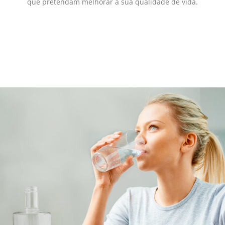
que pretendam melhorar a sua qualidade de vida.