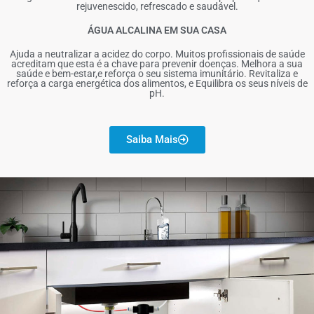
rejuvenescido, refrescado e saudável.
ÁGUA ALCALINA EM SUA CASA
Ajuda a neutralizar a acidez do corpo. Muitos profissionais de saúde
acreditam que esta é a chave para prevenir doenças. Melhora a sua
saúde e bem-estar,e reforça o seu sistema imunitário. Revitaliza e
reforça a carga energética dos alimentos, e Equilibra os seus níveis de
pH.
Saiba Mais