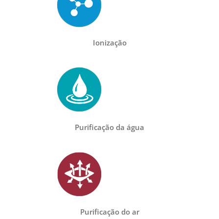
Ionização
Purificação da água
Purificação do ar