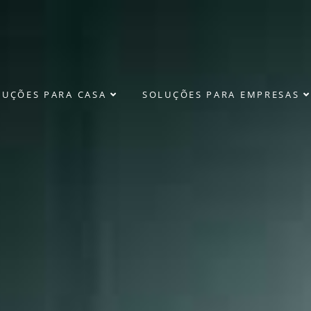
LUÇÕES PARA CASA
SOLUÇÕES PARA EMPRESAS