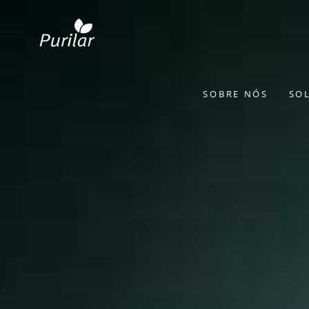
SOBRE NÓS
SO