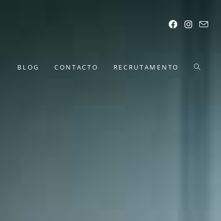
BLOG
CONTACTO
RECRUTAMENTO