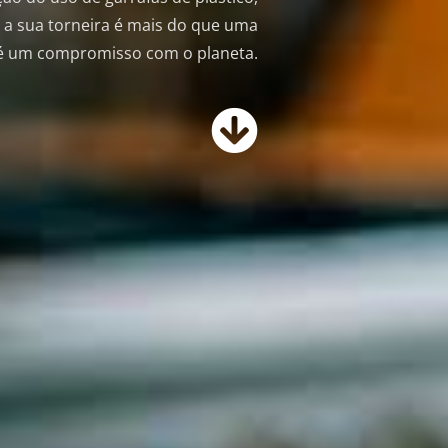
 a sua torneira é mais do que uma
 é um compromisso com o planeta.