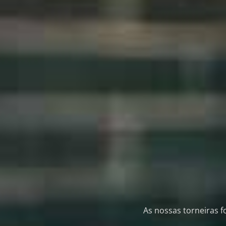
As nossas torneiras 