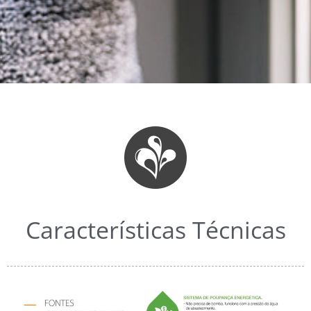
Características Técnicas