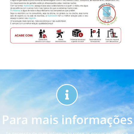
Para mais informações
Se necessita de mais informação sobre os nossos produtos e